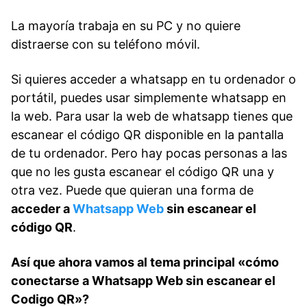
La mayoría trabaja en su PC y no quiere
distraerse con su teléfono móvil.
Si quieres acceder a whatsapp en tu ordenador o
portátil, puedes usar simplemente whatsapp en
la web. Para usar la web de whatsapp tienes que
escanear el código QR disponible en la pantalla
de tu ordenador. Pero hay pocas personas a las
que no les gusta escanear el código QR una y
otra vez. Puede que quieran una forma de
acceder a
Whatsapp Web
sin escanear el
código QR
.
Así que ahora vamos al tema principal «cómo
conectarse a Whatsapp Web sin escanear el
Codigo QR»?