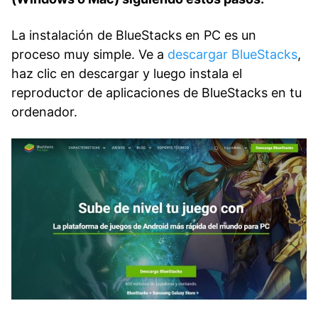
La instalación de BlueStacks en PC es un
proceso muy simple. Ve a
descargar BlueStacks
,
haz clic en descargar y luego instala el
reproductor de aplicaciones de BlueStacks en tu
ordenador.