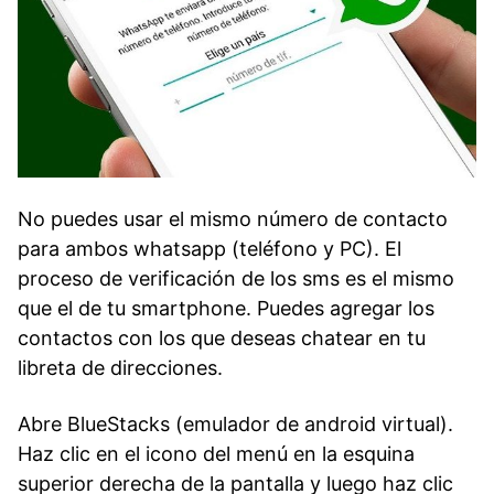
No puedes usar el mismo número de contacto
para ambos whatsapp (teléfono y PC). El
proceso de verificación de los sms es el mismo
que el de tu smartphone. Puedes agregar los
contactos con los que deseas chatear en tu
libreta de direcciones.
Abre BlueStacks (emulador de android virtual).
Haz clic en el icono del menú en la esquina
superior derecha de la pantalla y luego haz clic