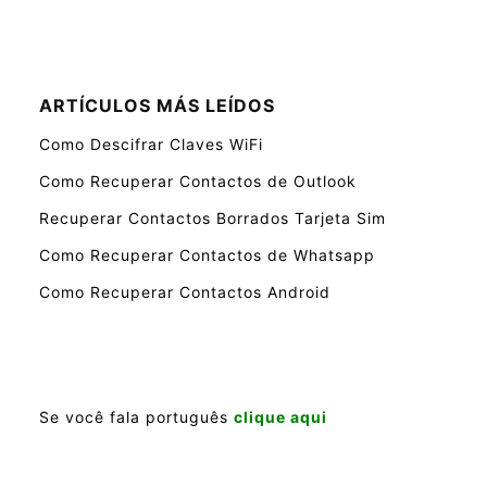
ARTÍCULOS MÁS LEÍDOS
Como Descifrar Claves WiFi
Como Recuperar Contactos de Outlook
Recuperar Contactos Borrados Tarjeta Sim
Como Recuperar Contactos de Whatsapp
Como Recuperar Contactos Android
Se você fala português
clique aqui