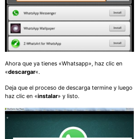
Ahora que ya tienes «Whatsapp», haz clic en
«
descargar
«.
Deja que el proceso de descarga termine y luego
haz clic en «
instalar
» y listo.