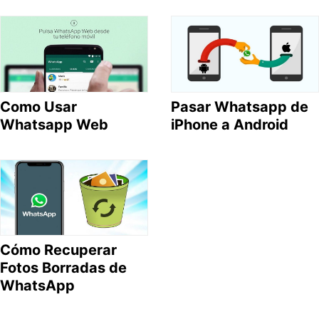
Como Usar
Pasar Whatsapp de
Whatsapp Web
iPhone a Android
Cómo Recuperar
Fotos Borradas de
WhatsApp