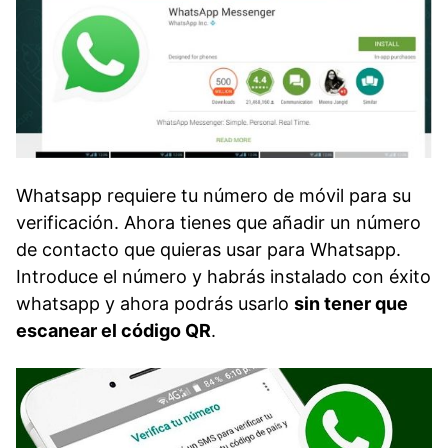
Whatsapp requiere tu número de móvil para su
verificación. Ahora tienes que añadir un número
de contacto que quieras usar para Whatsapp.
Introduce el número y habrás instalado con éxito
whatsapp y ahora podrás usarlo
sin tener que
escanear el código QR
.