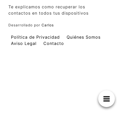
Te explicamos como recuperar los
contactos en todos tus dispositivos
Desarrollado por
Carlos
Política de Privacidad
Quiénes Somos
Aviso Legal
Contacto