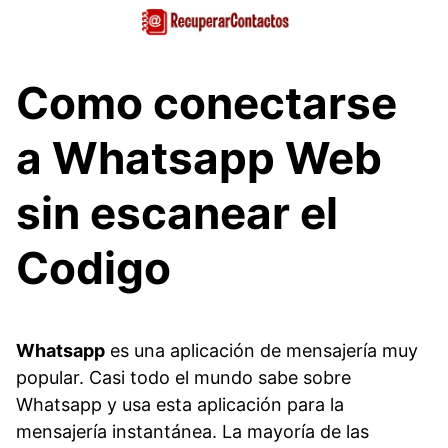
Saltar
al
contenido
Como conectarse
a Whatsapp Web
sin escanear el
Codigo
Whatsapp
es una aplicación de mensajería muy
popular. Casi todo el mundo sabe sobre
Whatsapp y usa esta aplicación para la
mensajería instantánea. La mayoría de las