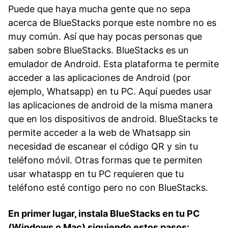
Puede que haya mucha gente que no sepa
acerca de BlueStacks porque este nombre no es
muy común. Así que hay pocas personas que
saben sobre BlueStacks. BlueStacks es un
emulador de Android. Esta plataforma te permite
acceder a las aplicaciones de Android (por
ejemplo, Whatsapp) en tu PC. Aquí puedes usar
las aplicaciones de android de la misma manera
que en los dispositivos de android. BlueStacks te
permite acceder a la web de Whatsapp sin
necesidad de escanear el código QR y sin tu
teléfono móvil. Otras formas que te permiten
usar whataspp en tu PC requieren que tu
teléfono esté contigo pero no con BlueStacks.
En primer lugar, instala BlueStacks en tu PC
(Windows o Mac) siguiendo estos pasos: