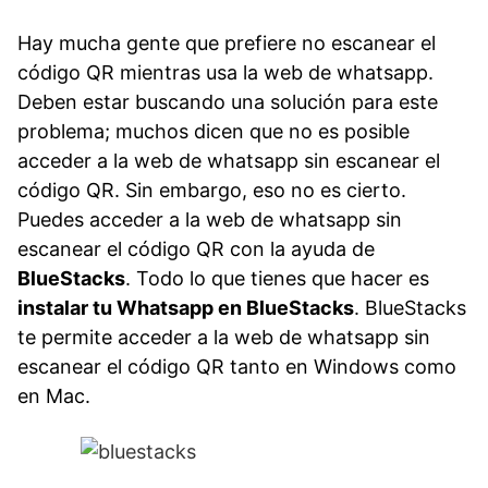
Hay mucha gente que prefiere no escanear el
código QR mientras usa la web de whatsapp.
Deben estar buscando una solución para este
problema; muchos dicen que no es posible
acceder a la web de whatsapp sin escanear el
código QR. Sin embargo, eso no es cierto.
Puedes acceder a la web de whatsapp sin
escanear el código QR con la ayuda de
BlueStacks
. Todo lo que tienes que hacer es
instalar tu Whatsapp en BlueStacks
. BlueStacks
te permite acceder a la web de whatsapp sin
escanear el código QR tanto en Windows como
en Mac.