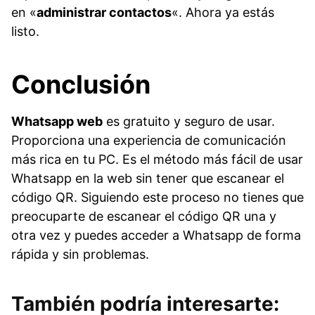
en «
administrar contactos
«. Ahora ya estás
listo.
Conclusión
Whatsapp web
es gratuito y seguro de usar.
Proporciona una experiencia de comunicación
más rica en tu PC. Es el método más fácil de usar
Whatsapp en la web sin tener que escanear el
código QR. Siguiendo este proceso no tienes que
preocuparte de escanear el código QR una y
otra vez y puedes acceder a Whatsapp de forma
rápida y sin problemas.
También podría interesarte: