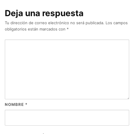
Deja una respuesta
Tu dirección de correo electrónico no será publicada.
Los campos
obligatorios están marcados con
*
NOMBRE
*