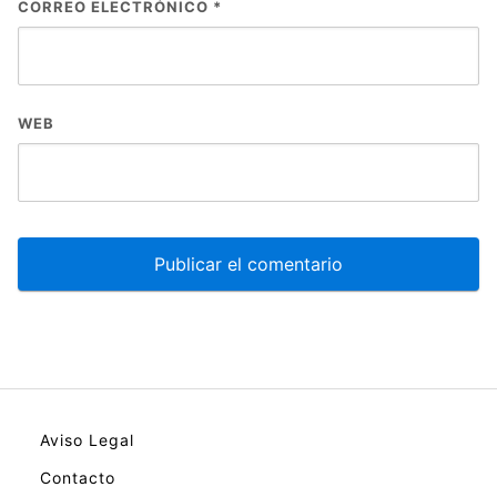
CORREO ELECTRÓNICO
*
WEB
Aviso Legal
Contacto