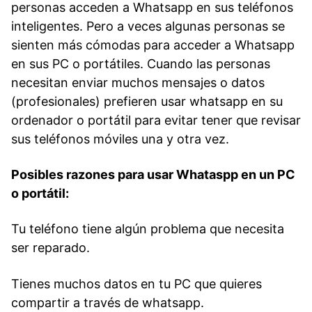
personas acceden a Whatsapp en sus teléfonos
inteligentes. Pero a veces algunas personas se
sienten más cómodas para acceder a Whatsapp
en sus PC o portátiles. Cuando las personas
necesitan enviar muchos mensajes o datos
(profesionales) prefieren usar whatsapp en su
ordenador o portátil para evitar tener que revisar
sus teléfonos móviles una y otra vez.
Posibles razones para usar Whataspp en un PC
o portátil:
Tu teléfono tiene algún problema que necesita
ser reparado.
Tienes muchos datos en tu PC que quieres
compartir a través de whatsapp.