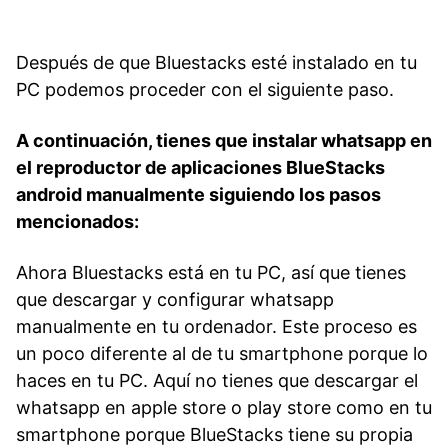
Después de que Bluestacks esté instalado en tu
PC podemos proceder con el siguiente paso.
A continuación, tienes que instalar whatsapp en
el reproductor de aplicaciones BlueStacks
android manualmente siguiendo los pasos
mencionados:
Ahora Bluestacks está en tu PC, así que tienes
que descargar y configurar whatsapp
manualmente en tu ordenador. Este proceso es
un poco diferente al de tu smartphone porque lo
haces en tu PC. Aquí no tienes que descargar el
whatsapp en apple store o play store como en tu
smartphone porque BlueStacks tiene su propia