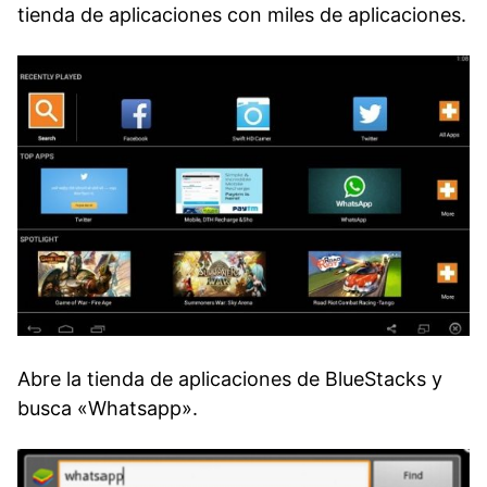
tienda de aplicaciones con miles de aplicaciones.
Abre la tienda de aplicaciones de BlueStacks y
busca «Whatsapp».