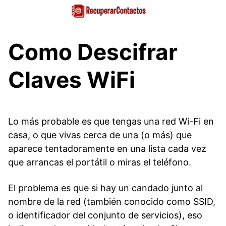
Saltar
al
contenido
Como Descifrar
Claves WiFi
Lo más probable es que tengas una red Wi-Fi en
casa, o que vivas cerca de una (o más) que
aparece tentadoramente en una lista cada vez
que arrancas el portátil o miras el teléfono.
El problema es que si hay un candado junto al
nombre de la red (también conocido como SSID,
o identificador del conjunto de servicios), eso