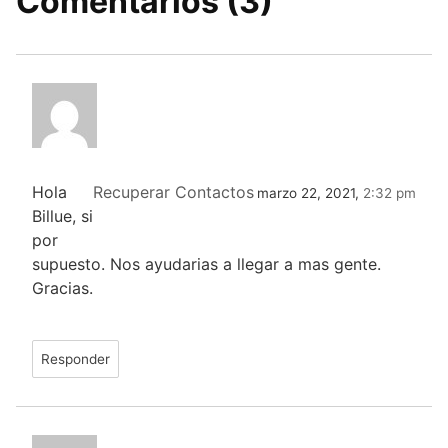
Comentarios (3)
Hola
Recuperar Contactos
marzo 22, 2021,
2:32 pm
Billue, si
por
supuesto. Nos ayudarias a llegar a mas gente.
Gracias.
Responder