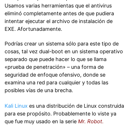
Usamos varias herramientas que el antivirus
eliminó completamente antes de que pudiera
intentar ejecutar el archivo de instalación de
EXE. Afortunadamente.
Podrías crear un sistema sólo para este tipo de
cosas, tal vez dual-boot en un sistema operativo
separado que puede hacer lo que se llama
«prueba de penetración» – una forma de
seguridad de enfoque ofensivo, donde se
examina una red para cualquier y todas las
posibles vías de una brecha.
Kali Linux
es una distribución de Linux construida
para ese propósito. Probablemente lo viste ya
que fue muy usado en la serie
Mr. Robot.