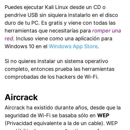
Puedes ejecutar Kali Linux desde un CD o
pendrive USB sin siquiera instalarlo en el disco
duro de tu PC. Es gratis y viene con todas las
herramientas que necesitarías para
romper una
red
. Incluso viene como una aplicación para
Windows 10 en el
Windows App Store
.
Si no quieres instalar un sistema operativo
completo, entonces prueba las herramientas
comprobadas de los hackers de Wi-Fi.
Aircrack
Aircrack ha existido durante años, desde que la
seguridad de Wi-Fi se basaba sólo en
WEP
(Privacidad equivalente a la de un cable). WEP