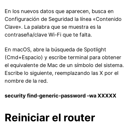
En los nuevos datos que aparecen, busca en
Configuración de Seguridad la línea «Contenido
Clave». La palabra que se muestra es la
contraseña/clave Wi-Fi que te falta.
En macOS, abre la búsqueda de Spotlight
(Cmd+Espacio) y escribe terminal para obtener
el equivalente de Mac de un símbolo del sistema.
Escribe lo siguiente, reemplazando las X por el
nombre de la red.
security find-generic-password -wa XXXXX
Reiniciar el router