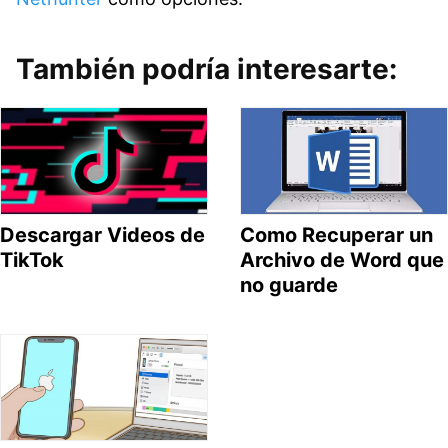
También podría interesarte:
Descargar Videos de
Como Recuperar un
TikTok
Archivo de Word que
no guarde