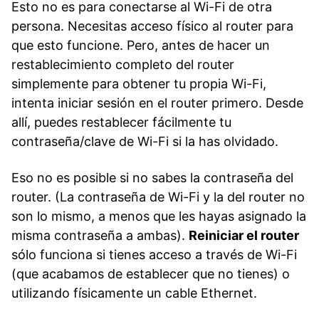
Esto no es para conectarse al Wi-Fi de otra
persona. Necesitas acceso físico al router para
que esto funcione. Pero, antes de hacer un
restablecimiento completo del router
simplemente para obtener tu propia Wi-Fi,
intenta iniciar sesión en el router primero. Desde
allí, puedes restablecer fácilmente tu
contraseña/clave de Wi-Fi si la has olvidado.
Eso no es posible si no sabes la contraseña del
router. (La contraseña de Wi-Fi y la del router no
son lo mismo, a menos que les hayas asignado la
misma contraseña a ambas).
Reiniciar el router
sólo funciona si tienes acceso a través de Wi-Fi
(que acabamos de establecer que no tienes) o
utilizando físicamente un cable Ethernet.