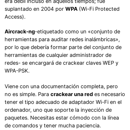
era débil incluso en aquellos tiempos; fue
suplantado en 2004 por
WPA
(Wi-Fi Protected
Access).
Aircrack-ng
-etiquetado como un «conjunto de
herramientas para auditar redes inalámbricas»,
por lo que debería formar parte del conjunto de
herramientas de cualquier administrador de
redes- se encargará de crackear claves WEP y
WPA-PSK.
Viene con una documentación completa, pero
no es simple. Para
crackear una red
es necesario
tener el tipo adecuado de adaptador Wi-Fi en el
ordenador, uno que soporte la inyección de
paquetes. Necesitas estar cómodo con la línea
de comandos y tener mucha paciencia.