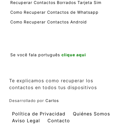
Recuperar Contactos Borrados Tarjeta Sim
Como Recuperar Contactos de Whatsapp
Como Recuperar Contactos Android
Se você fala português
clique aqui
Te explicamos como recuperar los
contactos en todos tus dispositivos
Desarrollado por
Carlos
Política de Privacidad
Quiénes Somos
Aviso Legal
Contacto