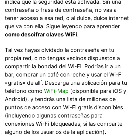
indica que la seguridad está activada. Sin una
contraseña o frase de contraseña, no vas a
tener acceso a esa red, o al dulce, dulce internet
que va con ella. Sigue leyendo para aprender
como descifrar claves WiFi
.
Tal vez hayas olvidado la contraseña en tu
propia red, o no tengas vecinos dispuestos a
compartir la bondad del Wi-Fi. Podrías ir a un
bar, comprar un café con leche y usar el Wi-Fi
«gratis» de allí. Descarga una aplicación para tu
teléfono como
WiFi-Map
(disponible para iOS y
Android), y tendrás una lista de millones de
puntos de acceso con Wi-Fi gratis disponibles
(incluyendo algunas contraseñas para
conexiones Wi-Fi bloqueadas, si las comparte
alguno de los usuarios de la aplicación).