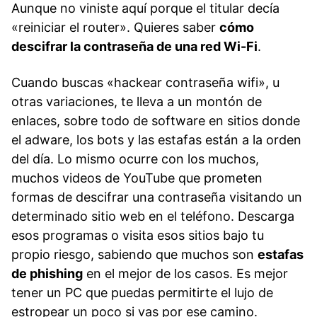
Aunque no viniste aquí porque el titular decía
«reiniciar el router». Quieres saber
cómo
descifrar la contraseña de una red Wi-Fi
.
Cuando buscas «hackear contraseña wifi», u
otras variaciones, te lleva a un montón de
enlaces, sobre todo de software en sitios donde
el adware, los bots y las estafas están a la orden
del día. Lo mismo ocurre con los muchos,
muchos videos de YouTube que prometen
formas de descifrar una contraseña visitando un
determinado sitio web en el teléfono. Descarga
esos programas o visita esos sitios bajo tu
propio riesgo, sabiendo que muchos son
estafas
de phishing
en el mejor de los casos. Es mejor
tener un PC que puedas permitirte el lujo de
estropear un poco si vas por ese camino.