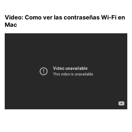
Video: Como ver las contraseñas Wi-Fi en
Mac