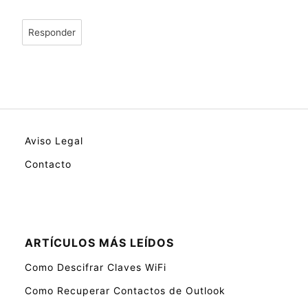
Responder
Aviso Legal
Contacto
ARTÍCULOS MÁS LEÍDOS
Como Descifrar Claves WiFi
Como Recuperar Contactos de Outlook