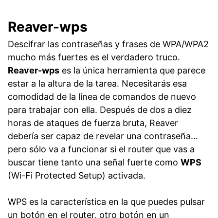
Reaver-wps
Descifrar las contraseñas y frases de WPA/WPA2
mucho más fuertes es el verdadero truco.
Reaver-wps
es la única herramienta que parece
estar a la altura de la tarea. Necesitarás esa
comodidad de la línea de comandos de nuevo
para trabajar con ella. Después de dos a diez
horas de ataques de fuerza bruta, Reaver
debería ser capaz de revelar una contraseña…
pero sólo va a funcionar si el router que vas a
buscar tiene tanto una señal fuerte como
WPS
(Wi-Fi Protected Setup) activada.
WPS es la característica en la que puedes pulsar
un botón en el router, otro botón en un