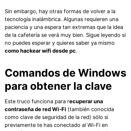
Sin embargo, hay otras formas de volver a la
tecnología inalámbrica. Algunas requieren una
paciencia y una espera tan extremas que la idea
de la cafetería se verá muy bien. Sigue leyendo si
no puedes esperar y quieres saber ya mismo
como hackear wifi desde pc
.
Comandos de Windows
para obtener la clave
Este truco funciona para r
ecuperar una
contraseña de red Wi-Fi
(también conocida
como clave de seguridad de la red) sólo si
previamente te has conectado al Wi-Fi en