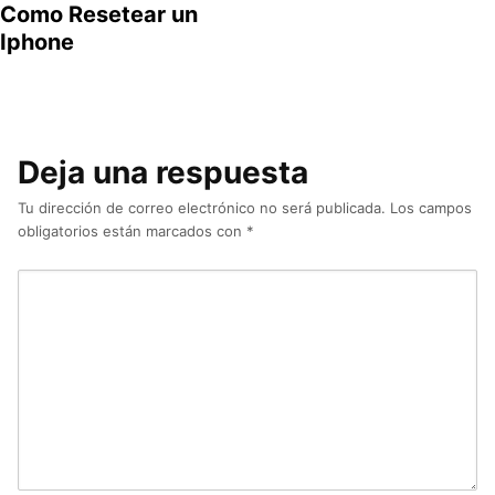
Como Resetear un
Iphone
Deja una respuesta
Tu dirección de correo electrónico no será publicada.
Los campos
obligatorios están marcados con
*