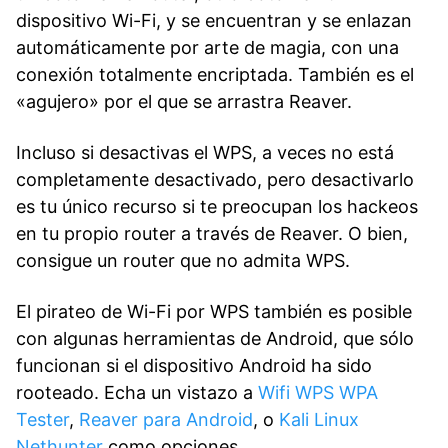
dispositivo Wi-Fi, y se encuentran y se enlazan
automáticamente por arte de magia, con una
conexión totalmente encriptada. También es el
«agujero» por el que se arrastra Reaver.
Incluso si desactivas el WPS, a veces no está
completamente desactivado, pero desactivarlo
es tu único recurso si te preocupan los hackeos
en tu propio router a través de Reaver. O bien,
consigue un router que no admita WPS.
El pirateo de Wi-Fi por WPS también es posible
con algunas herramientas de Android, que sólo
funcionan si el dispositivo Android ha sido
rooteado. Echa un vistazo a
Wifi WPS WPA
Tester
,
Reaver para Android
, o
Kali Linux
Nethunter
como opciones.