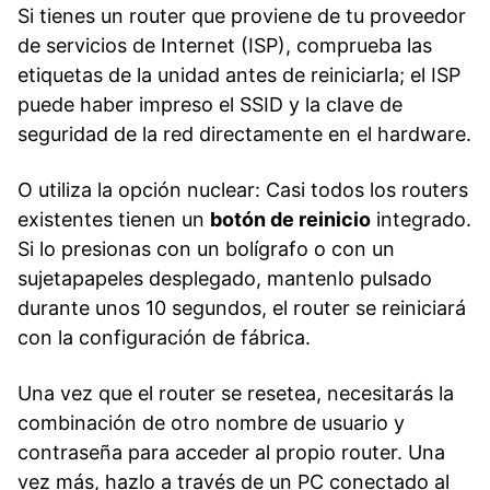
Si tienes un router que proviene de tu proveedor
de servicios de Internet (ISP), comprueba las
etiquetas de la unidad antes de reiniciarla; el ISP
puede haber impreso el SSID y la clave de
seguridad de la red directamente en el hardware.
O utiliza la opción nuclear: Casi todos los routers
existentes tienen un
botón de reinicio
integrado.
Si lo presionas con un bolígrafo o con un
sujetapapeles desplegado, mantenlo pulsado
durante unos 10 segundos, el router se reiniciará
con la configuración de fábrica.
Una vez que el router se resetea, necesitarás la
combinación de otro nombre de usuario y
contraseña para acceder al propio router. Una
vez más, hazlo a través de un PC conectado al