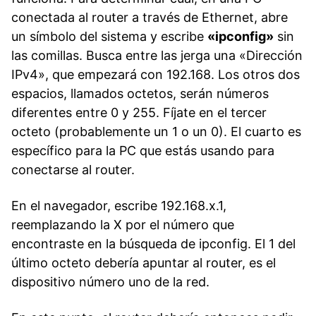
conectada al router a través de Ethernet, abre
un símbolo del sistema y escribe
«ipconfig»
sin
las comillas. Busca entre las jerga una «Dirección
IPv4», que empezará con 192.168. Los otros dos
espacios, llamados octetos, serán números
diferentes entre 0 y 255. Fíjate en el tercer
octeto (probablemente un 1 o un 0). El cuarto es
específico para la PC que estás usando para
conectarse al router.
En el navegador, escribe 192.168.x.1,
reemplazando la X por el número que
encontraste en la búsqueda de ipconfig. El 1 del
último octeto debería apuntar al router, es el
dispositivo número uno de la red.