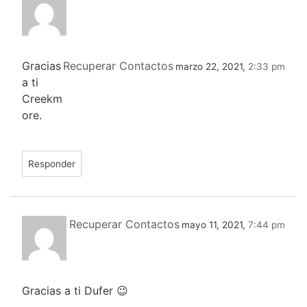
Gracias
Recuperar Contactos
marzo 22, 2021,
2:33 pm
a ti
Creekm
ore.
Responder
Recuperar Contactos
mayo 11, 2021,
7:44 pm
Gracias a ti Dufer 😉