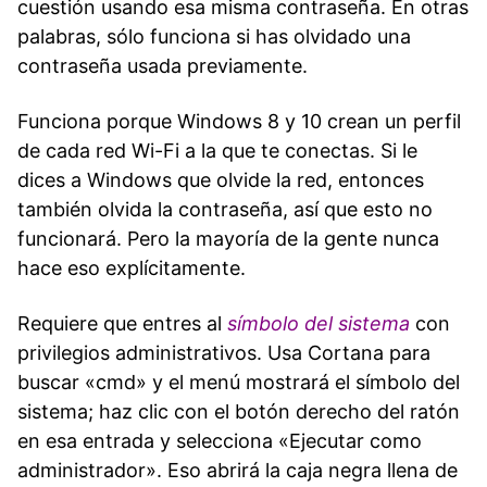
cuestión usando esa misma contraseña. En otras
palabras, sólo funciona si has olvidado una
contraseña usada previamente.
Funciona porque Windows 8 y 10 crean un perfil
de cada red Wi-Fi a la que te conectas. Si le
dices a Windows que olvide la red, entonces
también olvida la contraseña, así que esto no
funcionará. Pero la mayoría de la gente nunca
hace eso explícitamente.
Requiere que entres al
símbolo del sistema
con
privilegios administrativos. Usa Cortana para
buscar «cmd» y el menú mostrará el símbolo del
sistema; haz clic con el botón derecho del ratón
en esa entrada y selecciona «Ejecutar como
administrador». Eso abrirá la caja negra llena de