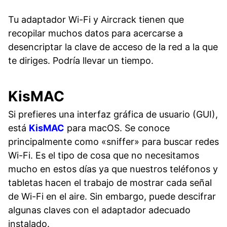
Tu adaptador Wi-Fi y Aircrack tienen que
recopilar muchos datos para acercarse a
desencriptar la clave de acceso de la red a la que
te diriges. Podría llevar un tiempo.
KisMAC
Si prefieres una interfaz gráfica de usuario (GUI),
está
KisMAC
para macOS. Se conoce
principalmente como «sniffer» para buscar redes
Wi-Fi. Es el tipo de cosa que no necesitamos
mucho en estos días ya que nuestros teléfonos y
tabletas hacen el trabajo de mostrar cada señal
de Wi-Fi en el aire. Sin embargo, puede descifrar
algunas claves con el adaptador adecuado
instalado.