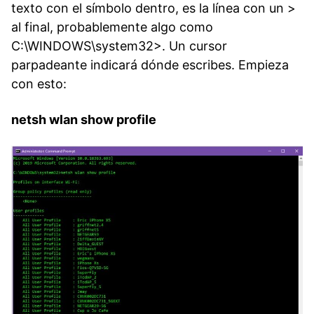
texto con el símbolo dentro, es la línea con un >
al final, probablemente algo como
C:\WINDOWS\system32>. Un cursor
parpadeante indicará dónde escribes. Empieza
con esto:
netsh wlan show profile