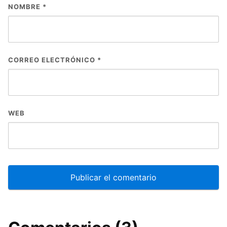
NOMBRE
*
CORREO ELECTRÓNICO
*
WEB