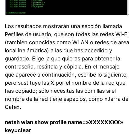
Los resultados mostrarán una sección llamada
Perfiles de usuario, que son todas las redes Wi-Fi
(también conocidas como WLAN o redes de área
local inalámbrica) a las que has accedido y
guardado. Elige la que quieras para obtener la
contraseña, resáltala y cópiala. En el mensaje
que aparece a continuación, escribe lo siguiente,
pero sustituye las X por el nombre de la red que
has copiado; sólo necesitas las comillas si el
nombre de la red tiene espacios, como «Jarra de
Cafe».
netsh wlan show profile name=»XXXXXXXX»
key=clear