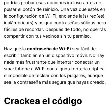
podrías probar esas opciones incluso antes de
pulsar el botón de reinicio. Una vez que estés en
la configuración de Wi-Fi, enciende la(s) red(es)
inalámbrica(s) y asigna contraseñas sólidas pero
fáciles de recordar. Después de todo, no querrás
compartir con tus vecinos sin tu permiso.
Haz que la
contraseña de Wi-Fi
sea fácil de
escribir también en un dispositivo móvil. No hay
nada más frustrante que intentar conectar un
smartphone a Wi-Fi con alguna tontería críptica
e imposible de teclear con los pulgares, aunque
sea la contraseña más segura que hayas creado.
Crackea el código