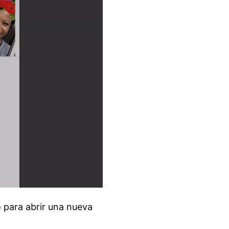
o para abrir una nueva