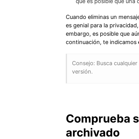
que es posible que una c
Cuando eliminas un mensaje
es genial para la privacidad
embargo, es posible que aún
continuación, te indicamos
Consejo: Busca cualquier
versión.
Comprueba si
archivado