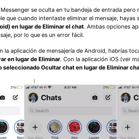
 Messenger se oculta en tu bandeja de entrada pero 
e que cuando intentaste eliminar el mensaje, hayas
oid) en lugar de Eliminar el chat
. Ambas opciones ap
je, por lo que es un error fácil.
n la aplicación de mensajería de Android, habrías to
ar en lugar de Eliminar
. Con la aplicación iOS (ver m
o seleccionado Ocultar chat en lugar de Eliminar ch