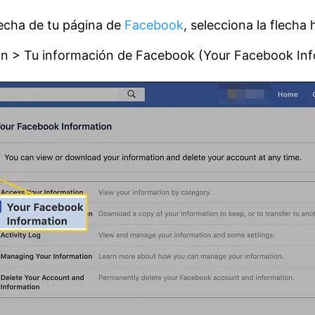
recha de tu página de
Facebook
, selecciona la flecha 
ón > Tu información de Facebook (Your Facebook Inf