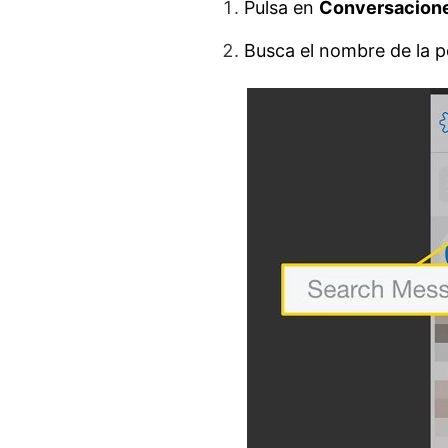
Pulsa en
Conversacion
Busca el nombre de la p