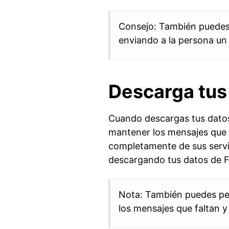
Consejo: También puedes 
enviando a la persona un
Descarga tus
Cuando descargas tus datos
mantener los mensajes que 
completamente de sus servi
descargando tus datos de 
Nota: También puedes pedi
los mensajes que faltan y