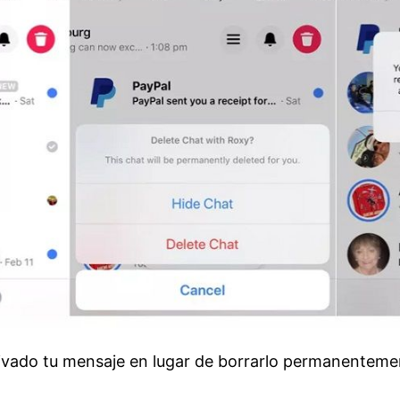
ivado tu mensaje en lugar de borrarlo permanenteme