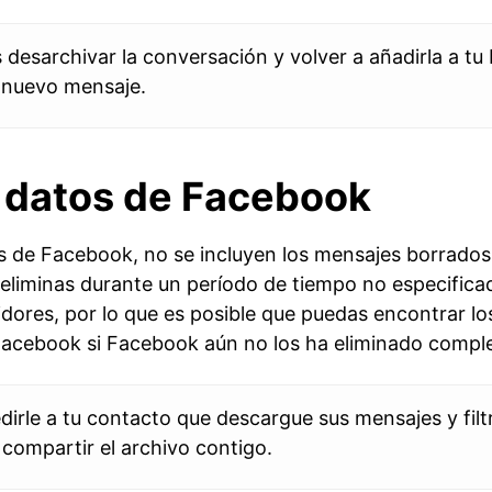
desarchivar la conversación y volver a añadirla a tu
 nuevo mensaje.
 datos de Facebook
 de Facebook, no se incluyen los mensajes borrado
eliminas durante un período de tiempo no especifica
dores, por lo que es posible que puedas encontrar lo
Facebook si Facebook aún no los ha eliminado compl
rle a tu contacto que descargue sus mensajes y filtre
 compartir el archivo contigo.