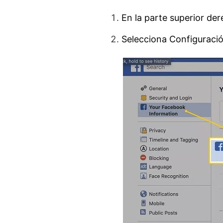
En la parte superior de
Selecciona Configuraci