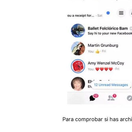
Para comprobar si has arch