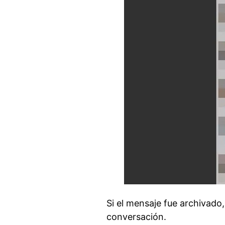
Si el mensaje fue archivado
conversación.