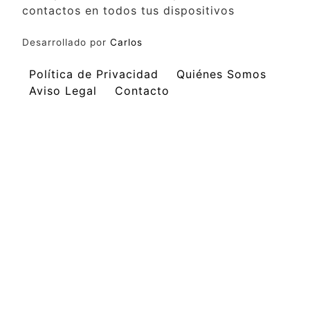
contactos en todos tus dispositivos
Desarrollado por
Carlos
Política de Privacidad
Quiénes Somos
Aviso Legal
Contacto