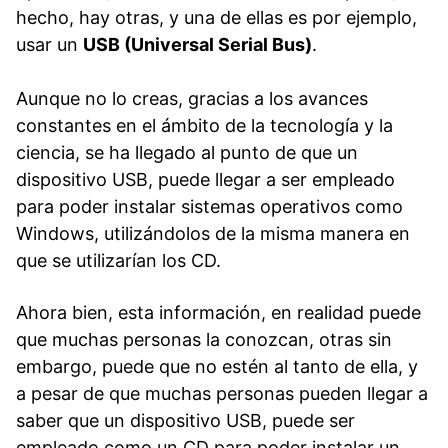
hecho, hay otras, y una de ellas es por ejemplo,
usar un
USB
(Universal Serial Bus)
.
Aunque no lo creas, gracias a los avances
constantes en el ámbito de la tecnología y la
ciencia, se ha llegado al punto de que un
dispositivo USB, puede llegar a ser empleado
para poder instalar sistemas operativos como
Windows, utilizándolos de la misma manera en
que se utilizarían los CD.
Ahora bien, esta información, en realidad puede
que muchas personas la conozcan, otras sin
embargo, puede que no estén al tanto de ella, y
a pesar de que muchas personas pueden llegar a
saber que un dispositivo USB, puede ser
empleado como un CD para poder instalar un