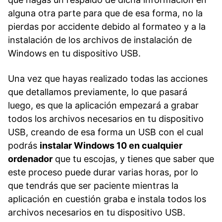
alguna otra parte para que de esa forma, no la
pierdas por accidente debido al formateo y a la
instalación de los archivos de instalación de
Windows en tu dispositivo USB.
Una vez que hayas realizado todas las acciones
que detallamos previamente, lo que pasará
luego, es que la aplicación empezará a grabar
todos los archivos necesarios en tu dispositivo
USB, creando de esa forma un USB con el cual
podrás
instalar Windows 10 en cualquier
ordenador
que tu escojas, y tienes que saber que
este proceso puede durar varias horas, por lo
que tendrás que ser paciente mientras la
aplicación en cuestión graba e instala todos los
archivos necesarios en tu dispositivo USB.