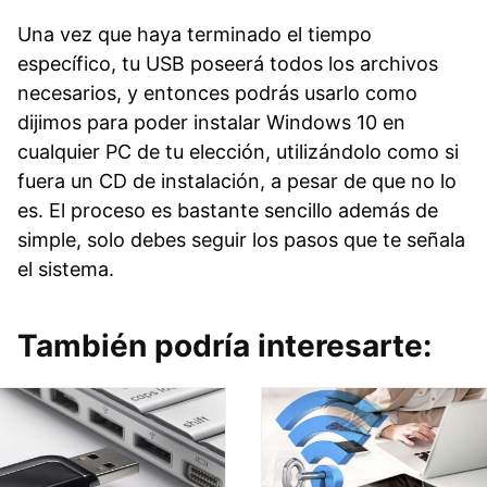
Una vez que haya terminado el tiempo
específico, tu USB poseerá todos los archivos
necesarios, y entonces podrás usarlo como
dijimos para poder instalar Windows 10 en
cualquier PC de tu elección, utilizándolo como si
fuera un CD de instalación, a pesar de que no lo
es. El proceso es bastante sencillo además de
simple, solo debes seguir los pasos que te señala
el sistema.
También podría interesarte: