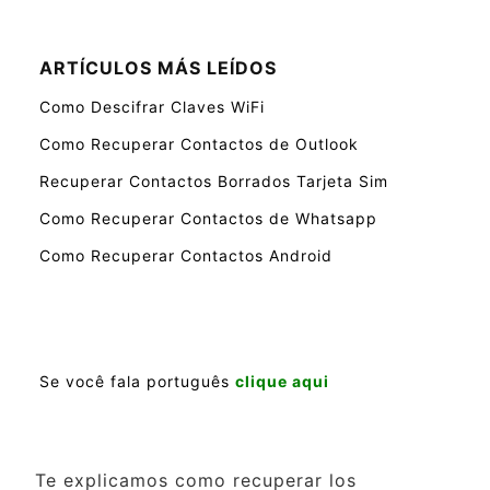
ARTÍCULOS MÁS LEÍDOS
Como Descifrar Claves WiFi
Como Recuperar Contactos de Outlook
Recuperar Contactos Borrados Tarjeta Sim
Como Recuperar Contactos de Whatsapp
Como Recuperar Contactos Android
Se você fala português
clique aqui
Te explicamos como recuperar los