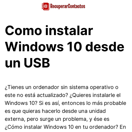
Saltar
al
contenido
Como instalar
Windows 10 desde
un USB
¿Tienes un ordenador sin sistema operativo o
este no está actualizado? ¿Quieres instalarle el
Windows 10? Si es así, entonces lo más probable
es que quieras hacerlo desde una unidad
externa, pero surge un problema, y ése es
¿Cómo instalar Windows 10 en tu ordenador? En