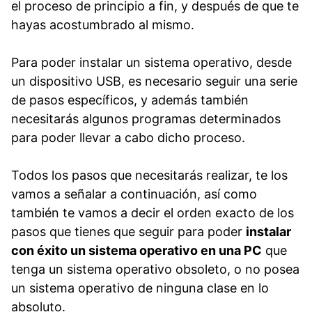
el proceso de principio a fin, y después de que te
hayas acostumbrado al mismo.
Para poder instalar un sistema operativo, desde
un dispositivo USB, es necesario seguir una serie
de pasos específicos, y además también
necesitarás algunos programas determinados
para poder llevar a cabo dicho proceso.
Todos los pasos que necesitarás realizar, te los
vamos a señalar a continuación, así como
también te vamos a decir el orden exacto de los
pasos que tienes que seguir para poder
instalar
con éxito un sistema operativo en una PC
que
tenga un sistema operativo obsoleto, o no posea
un sistema operativo de ninguna clase en lo
absoluto.