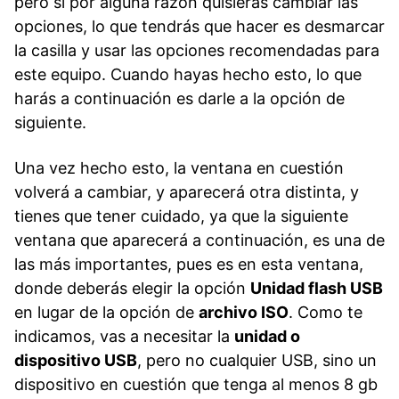
pero si por alguna razón quisieras cambiar las
opciones, lo que tendrás que hacer es desmarcar
la casilla y usar las opciones recomendadas para
este equipo. Cuando hayas hecho esto, lo que
harás a continuación es darle a la opción de
siguiente.
Una vez hecho esto, la ventana en cuestión
volverá a cambiar, y aparecerá otra distinta, y
tienes que tener cuidado, ya que la siguiente
ventana que aparecerá a continuación, es una de
las más importantes, pues es en esta ventana,
donde deberás elegir la opción
Unidad flash USB
en lugar de la opción de
archivo ISO
. Como te
indicamos, vas a necesitar la
unidad o
dispositivo USB
, pero no cualquier USB, sino un
dispositivo en cuestión que tenga al menos 8 gb