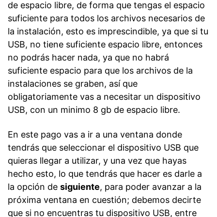
de espacio libre, de forma que tengas el espacio
suficiente para todos los archivos necesarios de
la instalación, esto es imprescindible, ya que si tu
USB, no tiene suficiente espacio libre, entonces
no podrás hacer nada, ya que no habrá
suficiente espacio para que los archivos de la
instalaciones se graben, así que
obligatoriamente vas a necesitar un dispositivo
USB, con un minimo 8 gb de espacio libre.
En este pago vas a ir a una ventana donde
tendrás que seleccionar el dispositivo USB que
quieras llegar a utilizar, y una vez que hayas
hecho esto, lo que tendrás que hacer es darle a
la opción de
siguiente
, para poder avanzar a la
próxima ventana en cuestión; debemos decirte
que si no encuentras tu dispositivo USB, entre