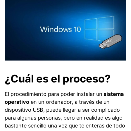
¿Cuál es el proceso?
El procedimiento para poder instalar un
sistema
operativo
en un ordenador, a través de un
dispositivo USB, puede llegar a ser complicado
para algunas personas, pero en realidad es algo
bastante sencillo una vez que te enteras de todo