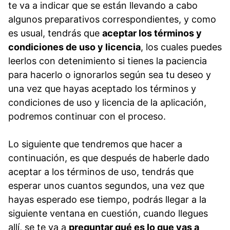
te va a indicar que se están llevando a cabo
algunos preparativos correspondientes, y como
es usual, tendrás que
aceptar los términos y
condiciones de uso y licencia
, los cuales puedes
leerlos con detenimiento si tienes la paciencia
para hacerlo o ignorarlos según sea tu deseo y
una vez que hayas aceptado los términos y
condiciones de uso y licencia de la aplicación,
podremos continuar con el proceso.
Lo siguiente que tendremos que hacer a
continuación, es que después de haberle dado
aceptar a los términos de uso, tendrás que
esperar unos cuantos segundos, una vez que
hayas esperado ese tiempo, podrás llegar a la
siguiente ventana en cuestión, cuando llegues
allí, se te va a
preguntar qué es lo que vas a