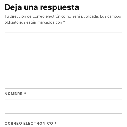
Deja una respuesta
Tu dirección de correo electrónico no será publicada.
Los campos
obligatorios están marcados con
*
NOMBRE
*
CORREO ELECTRÓNICO
*