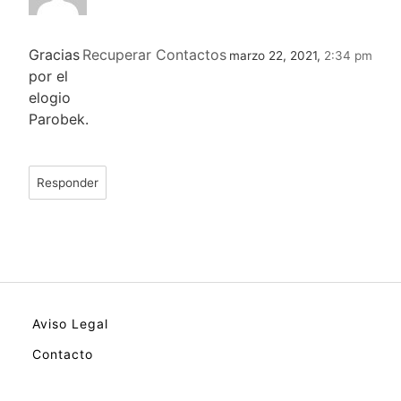
Gracias
Recuperar Contactos
marzo 22, 2021,
2:34 pm
por el
elogio
Parobek.
Responder
Aviso Legal
Contacto