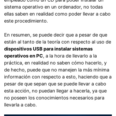
sistema operativo en un ordenador, no todas
ellas saben en realidad como poder llevar a cabo
este procedimiento.
En resumen, se puede decir que a pesar de que
están al tanto de la teoría con respecto al uso de
dispositivos USB para instalar sistemas
operativos en PC
, a la hora de llevarlo a la
práctica, en realidad no saben cómo hacerlo, y
de hecho, puede que no manejen la más mínima
información con respecto a esto, haciendo que a
pesar de que sepan que se puede llevar a cabo
esta acción, no puedan llegar a hacerla, ya que
no poseen los conocimientos necesarios para
llevarla a cabo.