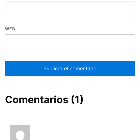
WEB
Comentarios (1)