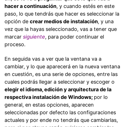
hacer a continuación
, y cuando estés en este
paso, lo que tendrás que hacer es seleccionar la
opción de
crear medios de instalación
, y una
vez que la hayas seleccionado, vas a tener que
marcar
siguiente
, para poder continuar el
proceso.
En seguida vas a ver que la ventana va a
cambiar, y lo que aparecerá en la nueva ventana
en cuestión, es una serie de opciones, entre las
cuales podrás llegar a seleccionar y escoger o
elegir el idioma, edición y arquitectura de la
respectiva instalación de Windows;
por lo
general, en estas opciones, aparecen
seleccionadas por defecto las configuraciones
actuales y por ende no tendrás que cambiarlas,