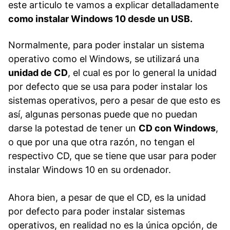
este articulo te vamos a explicar detalladamente
como instalar Windows 10 desde un USB.
Normalmente, para poder instalar un sistema
operativo como el Windows, se utilizará una
unidad de CD
, el cual es por lo general la unidad
por defecto que se usa para poder instalar los
sistemas operativos, pero a pesar de que esto es
así, algunas personas puede que no puedan
darse la potestad de tener un
CD con Windows
,
o que por una que otra razón, no tengan el
respectivo CD, que se tiene que usar para poder
instalar Windows 10 en su ordenador.
Ahora bien, a pesar de que el CD, es la unidad
por defecto para poder instalar sistemas
operativos, en realidad no es la única opción, de