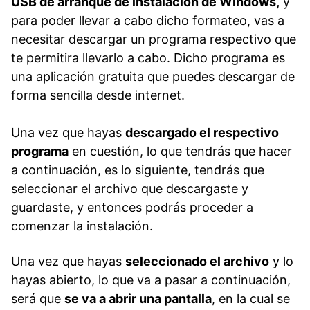
USB de arranque de instalación de Windows,
y
para poder llevar a cabo dicho formateo, vas a
necesitar descargar un programa respectivo que
te permitira llevarlo a cabo. Dicho programa es
una aplicación gratuita que puedes descargar de
forma sencilla desde internet.
Una vez que hayas
descargado el respectivo
programa
en cuestión, lo que tendrás que hacer
a continuación, es lo siguiente, tendrás que
seleccionar el archivo que descargaste y
guardaste, y entonces podrás proceder a
comenzar la instalación.
Una vez que hayas
seleccionado el archivo
y lo
hayas abierto, lo que va a pasar a continuación,
será que
se va a abrir una pantalla
, en la cual se