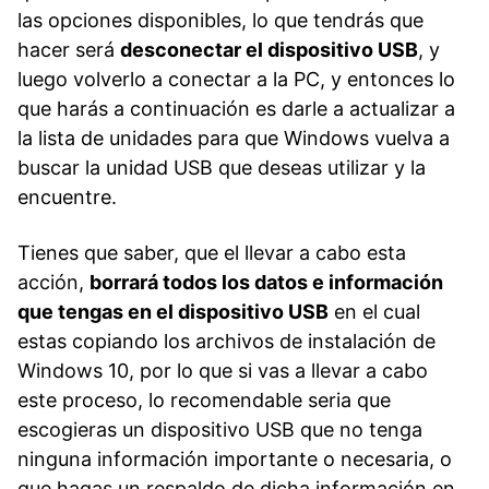
las opciones disponibles, lo que tendrás que
hacer será
desconectar el dispositivo USB
, y
luego volverlo a conectar a la PC, y entonces lo
que harás a continuación es darle a actualizar a
la lista de unidades para que Windows vuelva a
buscar la unidad USB que deseas utilizar y la
encuentre.
Tienes que saber, que el llevar a cabo esta
acción,
borrará todos los datos e información
que tengas en el dispositivo USB
en el cual
estas copiando los archivos de instalación de
Windows 10, por lo que si vas a llevar a cabo
este proceso, lo recomendable seria que
escogieras un dispositivo USB que no tenga
ninguna información importante o necesaria, o
que hagas un respaldo de dicha información en