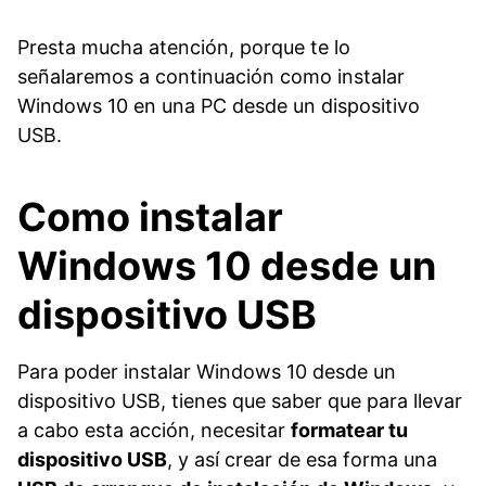
Presta mucha atención, porque te lo
señalaremos a continuación como instalar
Windows 10 en una PC desde un dispositivo
USB.
Como instalar
Windows 10 desde un
dispositivo USB
Para poder instalar Windows 10 desde un
dispositivo USB, tienes que saber que para llevar
a cabo esta acción, necesitar
formatear tu
dispositivo USB
, y así crear de esa forma una