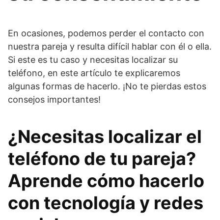
En ocasiones, podemos perder el contacto con
nuestra pareja y resulta difícil hablar con él o ella.
Si este es tu caso y necesitas localizar su
teléfono, en este artículo te explicaremos
algunas formas de hacerlo. ¡No te pierdas estos
consejos importantes!
¿Necesitas localizar el
teléfono de tu pareja?
Aprende cómo hacerlo
con tecnología y redes