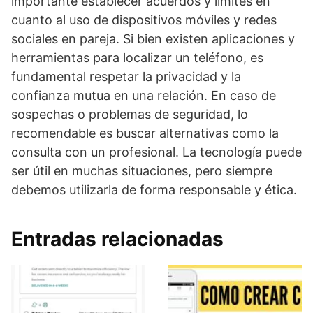
importante establecer acuerdos y límites en
cuanto al uso de dispositivos móviles y redes
sociales en pareja. Si bien existen aplicaciones y
herramientas para localizar un teléfono, es
fundamental respetar la privacidad y la
confianza mutua en una relación. En caso de
sospechas o problemas de seguridad, lo
recomendable es buscar alternativas como la
consulta con un profesional. La tecnología puede
ser útil en muchas situaciones, pero siempre
debemos utilizarla de forma responsable y ética.
Entradas relacionadas