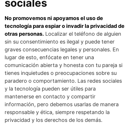
sociales
No promovemos ni apoyamos el uso de
tecnología para espiar o invadir la privacidad de
otras personas.
Localizar el teléfono de alguien
sin su consentimiento es ilegal y puede tener
graves consecuencias legales y personales. En
lugar de esto, enfócate en tener una
comunicación abierta y honesta con tu pareja si
tienes inquietudes o preocupaciones sobre su
paradero o comportamiento. Las redes sociales
y la tecnología pueden ser útiles para
mantenerse en contacto y compartir
información, pero debemos usarlas de manera
responsable y ética, siempre respetando la
privacidad y los derechos de los demás.