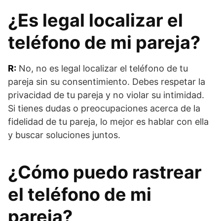
¿Es legal localizar el
teléfono de mi pareja?
R:
No, no es legal localizar el teléfono de tu
pareja sin su consentimiento. Debes respetar la
privacidad de tu pareja y no violar su intimidad.
Si tienes dudas o preocupaciones acerca de la
fidelidad de tu pareja, lo mejor es hablar con ella
y buscar soluciones juntos.
¿Cómo puedo rastrear
el teléfono de mi
pareja?