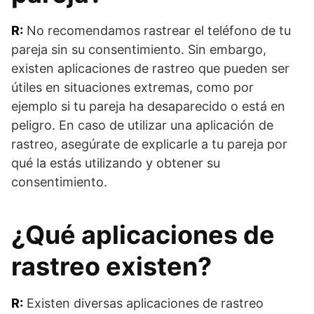
R:
No recomendamos rastrear el teléfono de tu
pareja sin su consentimiento. Sin embargo,
existen aplicaciones de rastreo que pueden ser
útiles en situaciones extremas, como por
ejemplo si tu pareja ha desaparecido o está en
peligro. En caso de utilizar una aplicación de
rastreo, asegúrate de explicarle a tu pareja por
qué la estás utilizando y obtener su
consentimiento.
¿Qué aplicaciones de
rastreo existen?
R:
Existen diversas aplicaciones de rastreo