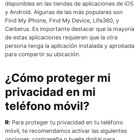
disponibles en las tiendas de aplicaciones de iOS
y Android. Algunas de las más populares son
Find My iPhone, Find My Device, Life360, y
Cerberus. Es importante destacar que la mayoría
de estas aplicaciones requieren que la otra
persona tenga la aplicación instalada y aprobada
para compartir su ubicación.
¿Cómo proteger mi
privacidad en mi
teléfono móvil?
R:
Para proteger tu privacidad en tu teléfono
móvil, te recomendamos activar las siguientes
opciones: contraseña o huella digital para