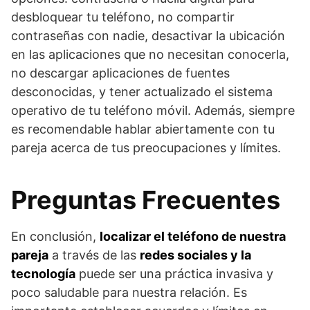
desbloquear tu teléfono, no compartir
contraseñas con nadie, desactivar la ubicación
en las aplicaciones que no necesitan conocerla,
no descargar aplicaciones de fuentes
desconocidas, y tener actualizado el sistema
operativo de tu teléfono móvil. Además, siempre
es recomendable hablar abiertamente con tu
pareja acerca de tus preocupaciones y límites.
Preguntas Frecuentes
En conclusión,
localizar el teléfono de nuestra
pareja
a través de las
redes sociales y la
tecnología
puede ser una práctica invasiva y
poco saludable para nuestra relación. Es