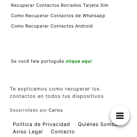
Recuperar Contactos Borrados Tarjeta Sim
Como Recuperar Contactos de Whatsapp
Como Recuperar Contactos Android
Se você fala português
clique aqui
Te explicamos como recuperar los
contactos en todos tus dispositivos
Desarrollado por
Carlos
Política de Privacidad
Quiénes Somos
Aviso Legal
Contacto