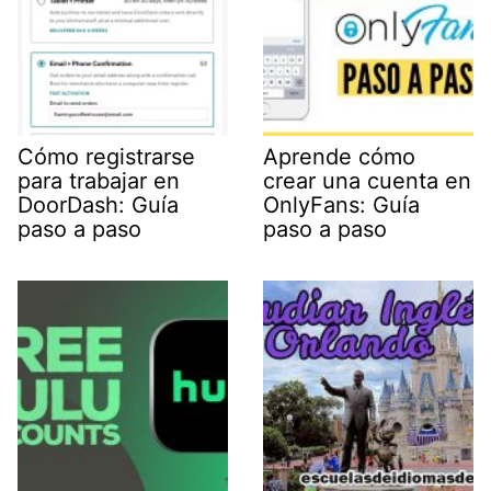
Cómo registrarse
Aprende cómo
para trabajar en
crear una cuenta en
DoorDash: Guía
OnlyFans: Guía
paso a paso
paso a paso