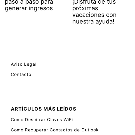
paso a paso para
¡Disfruta de tus
generar ingresos
próximas
vacaciones con
nuestra ayuda!
Aviso Legal
Contacto
ARTÍCULOS MÁS LEÍDOS
Como Descifrar Claves WiFi
Como Recuperar Contactos de Outlook