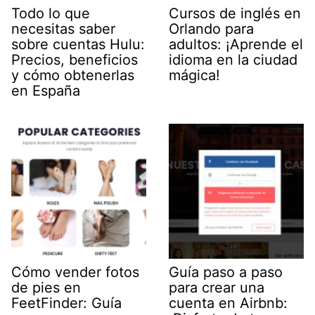
Todo lo que
Cursos de inglés en
necesitas saber
Orlando para
sobre cuentas Hulu:
adultos: ¡Aprende el
Precios, beneficios
idioma en la ciudad
y cómo obtenerlas
mágica!
en España
Cómo vender fotos
Guía paso a paso
de pies en
para crear una
FeetFinder: Guía
cuenta en Airbnb: