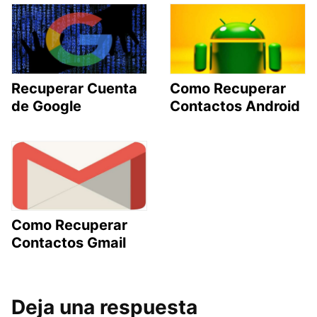
Recuperar Cuenta
Como Recuperar
de Google
Contactos Android
Como Recuperar
Contactos Gmail
Deja una respuesta