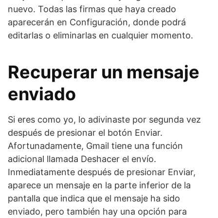
nuevo. Todas las firmas que haya creado
aparecerán en Configuración, donde podrá
editarlas o eliminarlas en cualquier momento.
Recuperar un mensaje
enviado
Si eres como yo, lo adivinaste por segunda vez
después de presionar el botón Enviar.
Afortunadamente, Gmail tiene una función
adicional llamada Deshacer el envío.
Inmediatamente después de presionar Enviar,
aparece un mensaje en la parte inferior de la
pantalla que indica que el mensaje ha sido
enviado, pero también hay una opción para