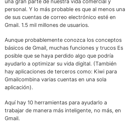
una gran parte de nuestra vida comercial y
personal. Y lo más probable es que al menos una
de sus cuentas de correo electrónico esté en
Gmail.
1.5 mil millones de usuarios
.
Aunque probablemente conozca los conceptos
básicos de Gmail,
muchas funciones y trucos
Es
posible que se haya perdido algo que podría
ayudarlo a optimizar su vida digital. (También
hay aplicaciones de terceros como:
Kiwi para
Gmail
combina varias cuentas en una sola
aplicación).
Aquí hay 10 herramientas para ayudarlo a
trabajar de manera más inteligente, no más, en
Gmail.