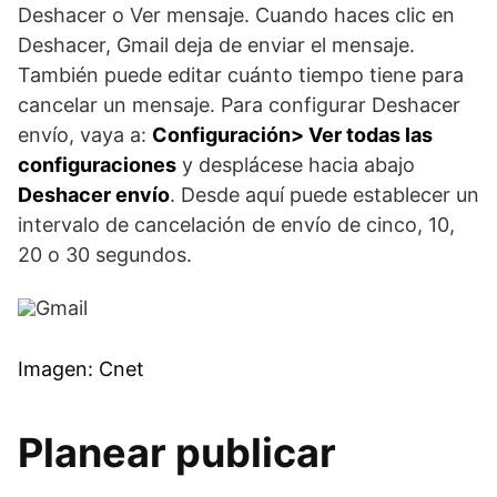
Deshacer o Ver mensaje. Cuando haces clic en
Deshacer, Gmail deja de enviar el mensaje.
También puede editar cuánto tiempo tiene para
cancelar un mensaje. Para configurar Deshacer
envío, vaya a:
Configuración> Ver todas las
configuraciones
y desplácese hacia abajo
Deshacer envío
. Desde aquí puede establecer un
intervalo de cancelación de envío de cinco, 10,
20 o 30 segundos.
Imagen: Cnet
Planear publicar