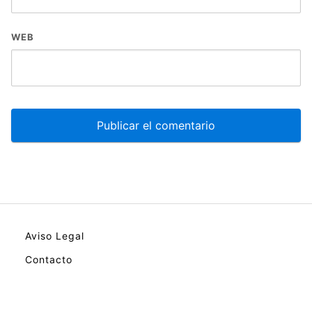
WEB
Aviso Legal
Contacto