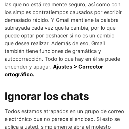
las que no está realmente seguro, así como con
los simples contratiempos causados ​​por escribir
demasiado rápido. Y Gmail mantiene la palabra
subrayada cada vez que la cambia, por lo que
puede optar por deshacer si no es un cambio
que desea realizar. Además de eso, Gmail
también tiene funciones de gramática y
autocorrección. Todo lo que hay en él se puede
encender y apagar.
Ajustes
> Corrector
ortográfico.
Ignorar los chats
Todos estamos atrapados en un grupo de correo
electrónico que no parece silencioso. Si esto se
aplica a usted, simplemente abra el molesto