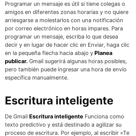
Programar un mensaje es útil si tiene colegas o
amigos en diferentes zonas horarias y no quiere
arriesgarse a molestarlos con una notificación
por correo electrónico en horas impares. Para
programar un mensaje, escriba lo que desea
decir y en lugar de hacer clic en Enviar, haga clic
en la pequeña flecha hacia abajo y
Planea
publicar.
Gmail sugerirá algunas horas posibles,
pero también puede ingresar una hora de envío
específica manualmente.
Escritura inteligente
De Gmail
Escritura inteligente
Funciona como
texto predictivo y está destinado a agilizar su
proceso de escritura. Por ejemplo, al escribir «Te