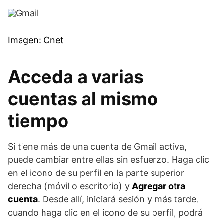
Imagen: Cnet
Acceda a varias
cuentas al mismo
tiempo
Si tiene más de una cuenta de Gmail activa,
puede cambiar entre ellas sin esfuerzo. Haga clic
en el icono de su perfil en la parte superior
derecha (móvil o escritorio) y
Agregar otra
cuenta
. Desde allí, iniciará sesión y más tarde,
cuando haga clic en el icono de su perfil, podrá