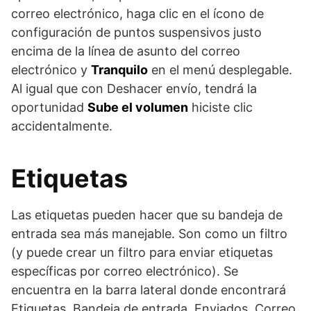
correo electrónico, haga clic en el ícono de
configuración de puntos suspensivos justo
encima de la línea de asunto del correo
electrónico y
Tranquilo
en el menú desplegable.
Al igual que con Deshacer envío, tendrá la
oportunidad
Sube el volumen
hiciste clic
accidentalmente.
Etiquetas
Las etiquetas pueden hacer que su bandeja de
entrada sea más manejable. Son como un filtro
(y puede crear un filtro para enviar etiquetas
específicas por correo electrónico). Se
encuentra en la barra lateral donde encontrará
Etiquetas, Bandeja de entrada, Enviados, Correo