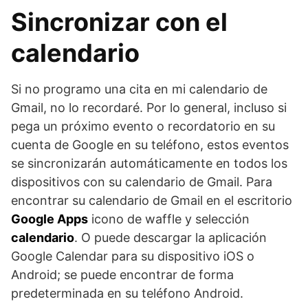
Sincronizar con el
calendario
Si no programo una cita en mi calendario de
Gmail, no lo recordaré. Por lo general, incluso si
pega un próximo evento o recordatorio en su
cuenta de Google en su teléfono, estos eventos
se sincronizarán automáticamente en todos los
dispositivos con su calendario de Gmail. Para
encontrar su calendario de Gmail en el escritorio
Google Apps
icono de waffle y selección
calendario
. O puede descargar la aplicación
Google Calendar para su dispositivo iOS o
Android; se puede encontrar de forma
predeterminada en su teléfono Android.