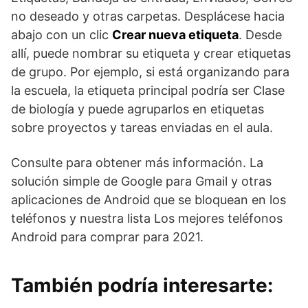
no deseado y otras carpetas. Desplácese hacia
abajo con un clic
Crear nueva etiqueta
. Desde
allí, puede nombrar su etiqueta y crear etiquetas
de grupo. Por ejemplo, si está organizando para
la escuela, la etiqueta principal podría ser Clase
de biología y puede agruparlos en etiquetas
sobre proyectos y tareas enviadas en el aula.
Consulte para obtener más información.
La
solución simple de Google para Gmail y otras
aplicaciones de Android que se bloquean en los
teléfonos
y nuestra lista
Los mejores teléfonos
Android para comprar para 2021
.
También podría interesarte: