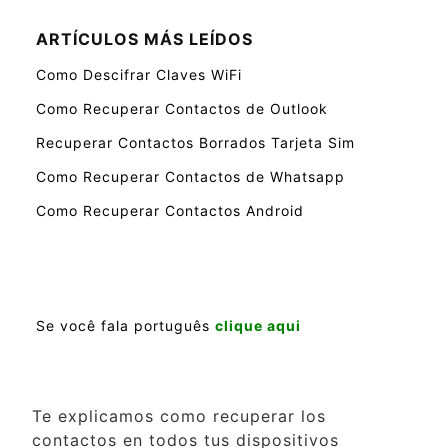
ARTÍCULOS MÁS LEÍDOS
Como Descifrar Claves WiFi
Como Recuperar Contactos de Outlook
Recuperar Contactos Borrados Tarjeta Sim
Como Recuperar Contactos de Whatsapp
Como Recuperar Contactos Android
Se você fala português
clique aqui
Te explicamos como recuperar los
contactos en todos tus dispositivos