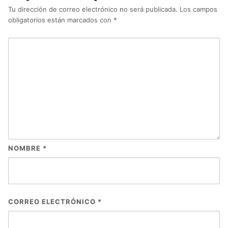
Tu dirección de correo electrónico no será publicada.
Los campos
obligatorios están marcados con
*
NOMBRE
*
CORREO ELECTRÓNICO
*