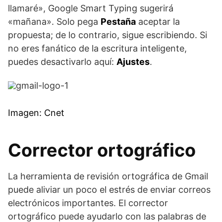
llamaré», Google Smart Typing sugerirá
«mañana». Solo pega
Pestaña
aceptar la
propuesta; de lo contrario, sigue escribiendo. Si
no eres fanático de la escritura inteligente,
puedes desactivarlo aquí:
Ajustes
.
Imagen: Cnet
Corrector ortográfico
La herramienta de revisión ortográfica de Gmail
puede aliviar un poco el estrés de enviar correos
electrónicos importantes. El corrector
ortográfico puede ayudarlo con las palabras de