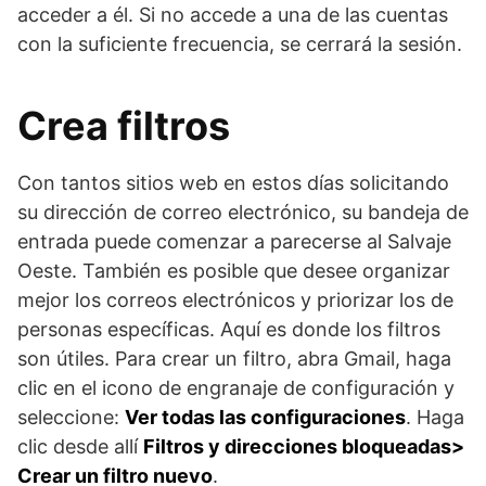
acceder a él. Si no accede a una de las cuentas
con la suficiente frecuencia, se cerrará la sesión.
Crea filtros
Con tantos sitios web en estos días solicitando
su dirección de correo electrónico, su bandeja de
entrada puede comenzar a parecerse al Salvaje
Oeste. También es posible que desee organizar
mejor los correos electrónicos y priorizar los de
personas específicas. Aquí es donde los filtros
son útiles. Para crear un filtro, abra Gmail, haga
clic en el icono de engranaje de configuración y
seleccione:
Ver todas las configuraciones
. Haga
clic desde allí
Filtros y direcciones bloqueadas>
Crear un filtro nuevo
.