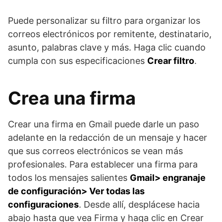
Puede personalizar su filtro para organizar los
correos electrónicos por remitente, destinatario,
asunto, palabras clave y más. Haga clic cuando
cumpla con sus especificaciones
Crear filtro
.
Crea una firma
Crear una firma en Gmail puede darle un paso
adelante en la redacción de un mensaje y hacer
que sus correos electrónicos se vean más
profesionales. Para establecer una firma para
todos los mensajes salientes
Gmail> engranaje
de configuración> Ver todas las
configuraciones
. Desde allí, desplácese hacia
abajo hasta que vea Firma y haga clic en Crear