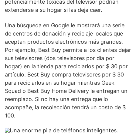
potencialmente tóxicas del televisor podrían
extenderse a su hogar si las deja caer.
Una búsqueda en Google le mostrará una serie
de centros de donación y reciclaje locales que
aceptan productos electrónicos más grandes.
Por ejemplo, Best Buy permite a los clientes dejar
sus televisores (dos televisores por día por
hogar) en la tienda para reciclarlos por $ 30 por
artículo. Best Buy compra televisores por $ 30
para reciclarlos en su hogar mientras Geek
Squad o Best Buy Home Delivery le entregan un
reemplazo. Si no hay una entrega que lo
acompañe, la recolección tendrá un costo de $
100.