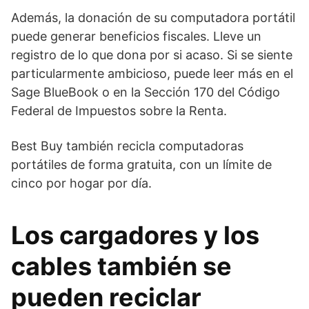
Además, la donación de su computadora portátil
puede generar beneficios fiscales. Lleve un
registro de lo que dona por si acaso. Si se siente
particularmente ambicioso, puede leer más en el
Sage BlueBook o en la Sección 170 del Código
Federal de Impuestos sobre la Renta.
Best Buy también recicla computadoras
portátiles de forma gratuita, con un límite de
cinco por hogar por día.
Los cargadores y los
cables también se
pueden reciclar