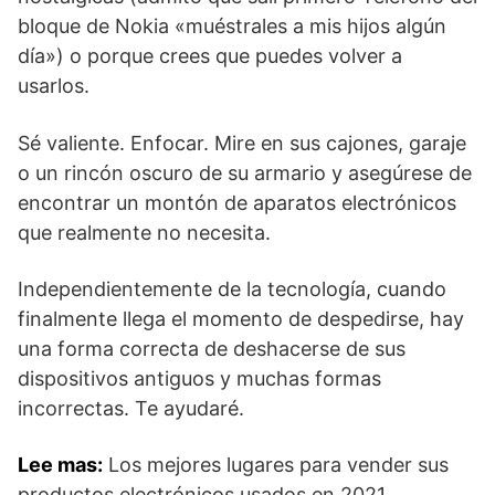
bloque de Nokia
«muéstrales a mis hijos algún
día») o porque crees que puedes volver a
usarlos.
Sé valiente. Enfocar. Mire en sus cajones, garaje
o un rincón oscuro de su armario y asegúrese de
encontrar un montón de aparatos electrónicos
que realmente no necesita.
Independientemente de la tecnología, cuando
finalmente llega el momento de despedirse, hay
una forma correcta de deshacerse de sus
dispositivos antiguos y muchas formas
incorrectas. Te ayudaré.
Lee mas:
Los mejores lugares para vender sus
productos electrónicos usados ​​en 2021