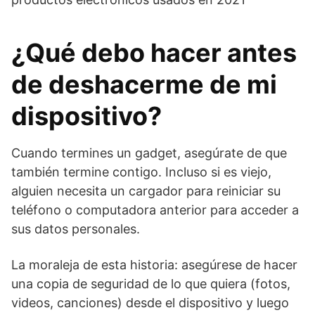
¿Qué debo hacer antes
de deshacerme de mi
dispositivo?
Cuando termines un gadget, asegúrate de que
también termine contigo. Incluso si es viejo,
alguien necesita un cargador para reiniciar su
teléfono o computadora anterior para acceder a
sus datos personales.
La moraleja de esta historia: asegúrese de hacer
una copia de seguridad de lo que quiera (fotos,
videos, canciones) desde el dispositivo y luego