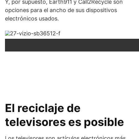
Y, por supuesto, Earth911 y Call2Recycle son
opciones para el ancho de sus dispositivos
electrónicos usados.
El reciclaje de
televisores es posible
Los televisores son artículos electrónicos más