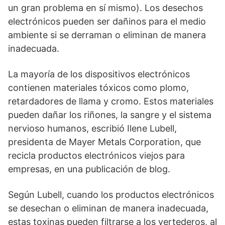
un gran problema en sí mismo). Los desechos
electrónicos pueden ser dañinos para el medio
ambiente si se derraman o eliminan de manera
inadecuada.
La mayoría de los dispositivos electrónicos
contienen materiales tóxicos como plomo,
retardadores de llama y cromo. Estos materiales
pueden dañar los riñones, la sangre y el sistema
nervioso humanos, escribió Ilene Lubell,
presidenta de Mayer Metals Corporation, que
recicla productos electrónicos viejos para
empresas, en una publicación de blog.
Según Lubell, cuando los productos electrónicos
se desechan o eliminan de manera inadecuada,
estas toxinas pueden filtrarse a los vertederos, al