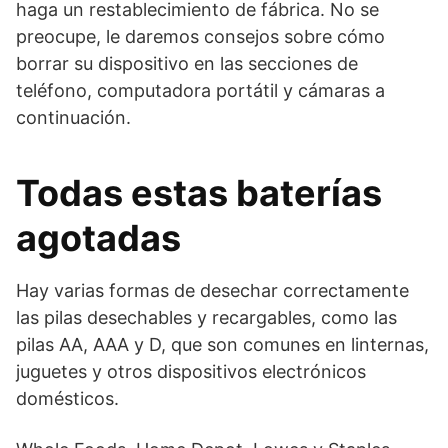
haga un restablecimiento de fábrica. No se
preocupe, le daremos consejos sobre cómo
borrar su dispositivo en las secciones de
teléfono, computadora portátil y cámaras a
continuación.
Todas estas baterías
agotadas
Hay varias formas de desechar correctamente
las pilas desechables y recargables, como las
pilas AA, AAA y D, que son comunes en linternas,
juguetes y otros dispositivos electrónicos
domésticos.