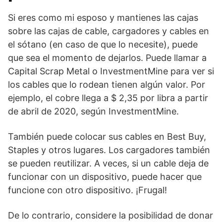
Si eres como mi esposo y mantienes las cajas
sobre las cajas de cable,
cargadores y cables
en
el sótano (en caso de que lo necesite), puede
que sea el momento de dejarlos. Puede llamar a
Capital Scrap Metal o InvestmentMine para ver si
los cables que lo rodean tienen algún valor. Por
ejemplo, el cobre llega a $ 2,35 por libra a partir
de abril de 2020, según InvestmentMine.
También puede colocar sus cables en Best Buy,
Staples y otros lugares. Los cargadores también
se pueden reutilizar. A veces, si un cable deja de
funcionar con un dispositivo, puede hacer que
funcione con otro dispositivo. ¡Frugal!
De lo contrario, considere la posibilidad de donar