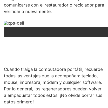
comunicarse con el restaurador o reciclador para
verificarlo nuevamente.
Cuando traiga la computadora portátil, recuerde
todas las ventajas que la acompañan: teclado,
mouse, impresora, módem y cualquier software.
Por lo general, los regeneradores pueden volver
a empaquetar todos estos. ¡No olvide borrar sus
datos primero!