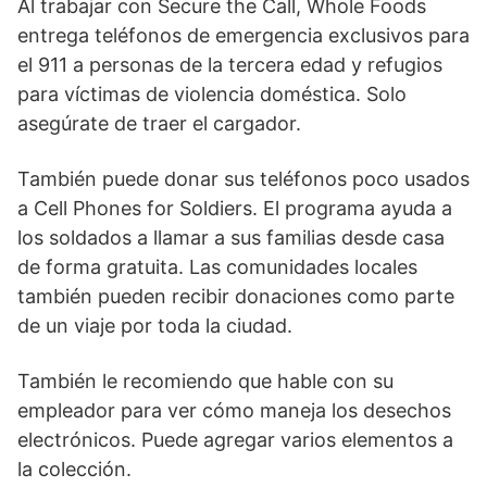
Al trabajar con Secure the Call, Whole Foods
entrega teléfonos de emergencia exclusivos para
el 911 a personas de la tercera edad y refugios
para víctimas de violencia doméstica. Solo
asegúrate de traer el cargador.
También puede donar sus teléfonos poco usados
​​a Cell Phones for Soldiers. El programa ayuda a
los soldados a llamar a sus familias desde casa
de forma gratuita. Las comunidades locales
también pueden recibir donaciones como parte
de un viaje por toda la ciudad.
También le recomiendo que hable con su
empleador para ver cómo maneja los desechos
electrónicos. Puede agregar varios elementos a
la colección.