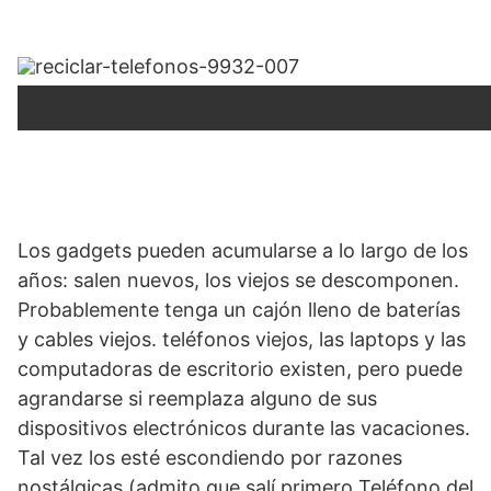
Los gadgets pueden acumularse a lo largo de los
años: salen nuevos, los viejos se descomponen.
Probablemente tenga un cajón lleno de baterías
y cables viejos.
teléfonos viejos
, las laptops y las
computadoras de escritorio existen, pero puede
agrandarse si reemplaza alguno de sus
dispositivos electrónicos durante las vacaciones.
Tal vez los esté escondiendo por razones
nostálgicas (admito que salí primero
Teléfono del