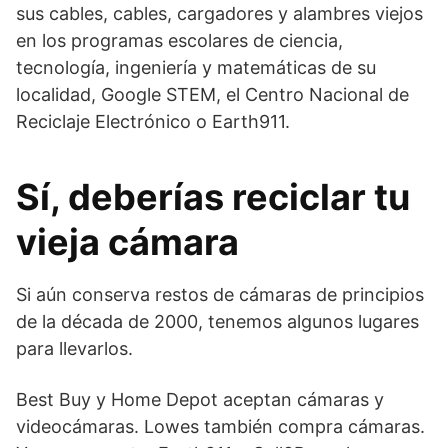
sus cables, cables, cargadores y alambres viejos
en los programas escolares de ciencia,
tecnología, ingeniería y matemáticas de su
localidad, Google STEM, el Centro Nacional de
Reciclaje Electrónico o Earth911.
Sí, deberías reciclar tu
vieja cámara
Si aún conserva restos de cámaras de principios
de la década de 2000, tenemos algunos lugares
para llevarlos.
Best Buy y Home Depot aceptan cámaras y
videocámaras. Lowes también compra cámaras.