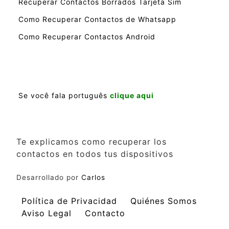
Recuperar Contactos Borrados Tarjeta Sim
Como Recuperar Contactos de Whatsapp
Como Recuperar Contactos Android
Se você fala português
clique aqui
Te explicamos como recuperar los
contactos en todos tus dispositivos
Desarrollado por
Carlos
Política de Privacidad
Quiénes Somos
Aviso Legal
Contacto