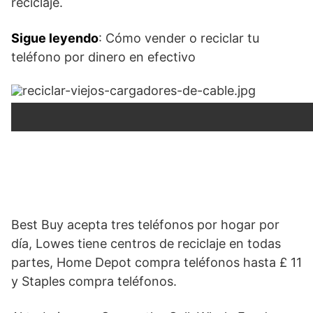
reciclaje.
Sigue leyendo
:
Cómo vender o reciclar tu
teléfono por dinero en efectivo
Best Buy acepta tres teléfonos por hogar por
día, Lowes tiene centros de reciclaje en todas
partes, Home Depot compra teléfonos hasta £ 11
y Staples compra teléfonos.