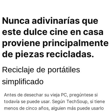
Nunca adivinarías que
este dulce cine en casa
proviene principalmente
de piezas recicladas.
Reciclaje de portátiles
simplificado
Antes de desechar su vieja PC, pregúntese si
todavía se puede usar. Según TechSoup, si tiene
menos de cinco años, alguien más puede usarlo