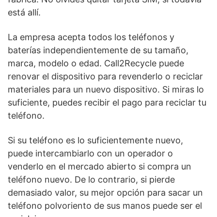
está allí.
La empresa acepta todos los teléfonos y
baterías independientemente de su tamaño,
marca, modelo o edad. Call2Recycle puede
renovar el dispositivo para revenderlo o reciclar
materiales para un nuevo dispositivo. Si miras lo
suficiente, puedes
recibir el pago
para reciclar tu
teléfono.
Si su teléfono es lo suficientemente nuevo,
puede intercambiarlo con un operador o
venderlo en el mercado abierto si compra un
teléfono nuevo. De lo contrario, si pierde
demasiado valor, su mejor opción para sacar un
teléfono polvoriento de sus manos puede ser el