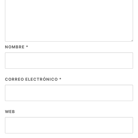
NOMBRE
*
CORREO ELECTRÓNICO
*
WEB