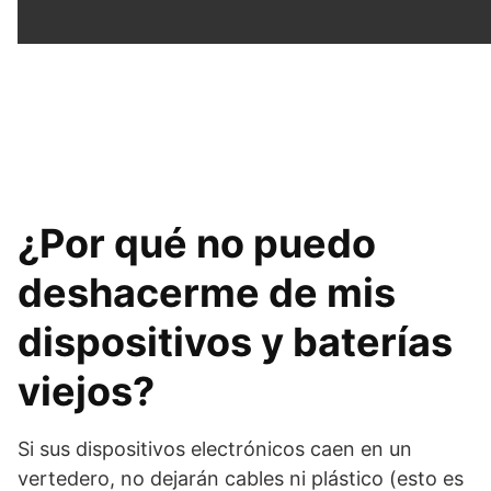
¿Por qué no puedo
deshacerme de mis
dispositivos y baterías
viejos?
Si sus dispositivos electrónicos caen en un
vertedero, no dejarán cables ni plástico (esto es