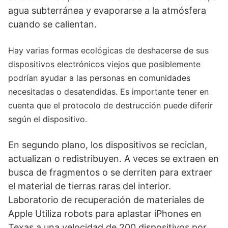
agua subterránea y evaporarse a la atmósfera
cuando se calientan.
Hay varias formas ecológicas de deshacerse de sus
dispositivos electrónicos viejos que posiblemente
podrían ayudar a las personas en comunidades
necesitadas o desatendidas. Es importante tener en
cuenta que el protocolo de destrucción puede diferir
según el dispositivo.
En segundo plano, los dispositivos se reciclan,
actualizan o redistribuyen. A veces se extraen en
busca de fragmentos o se derriten para extraer
el material de tierras raras del interior.
Laboratorio de recuperación de materiales de
Apple
Utiliza robots para aplastar iPhones en
Texas a una velocidad de 200 dispositivos por