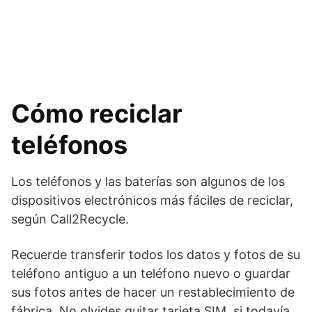
Cómo reciclar
teléfonos
Los teléfonos y las baterías son algunos de los
dispositivos electrónicos más fáciles de reciclar,
según Call2Recycle.
Recuerde transferir todos los datos y fotos de su
teléfono antiguo a un teléfono nuevo o guardar
sus fotos antes de hacer un restablecimiento de
fábrica. No olvides quitar
tarjeta SIM
, si todavía