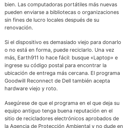
bien. Las computadoras portátiles más nuevas
pueden enviarse a bibliotecas o organizaciones
sin fines de lucro locales después de su
renovación.
Si el dispositivo es demasiado viejo para donarlo
o no está en forma, puede reciclarlo. Una vez
más, Earth911 lo hace fácil: busque «Laptop» e
ingrese su código postal para encontrar la
ubicación de entrega más cercana. El programa
Goodwill Reconnect de Dell también acepta
hardware viejo y roto.
Asegúrese de que el programa en el que deja su
equipo antiguo tenga buena reputación en el
sitio de recicladores electrónicos aprobados de
la Agencia de Protección Ambiental y no dude en