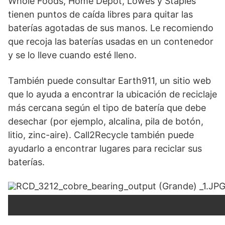
Whole Foods, Home Depot, Lowes y Staples
tienen puntos de caída libres para quitar las
baterías agotadas de sus manos. Le recomiendo
que recoja las baterías usadas en un contenedor
y se lo lleve cuando esté lleno.
También puede consultar Earth911, un sitio web
que lo ayuda a encontrar la ubicación de reciclaje
más cercana según el tipo de batería que debe
desechar (por ejemplo, alcalina, pila de botón,
litio, zinc-aire). Call2Recycle también puede
ayudarlo a encontrar lugares para reciclar sus
baterías.