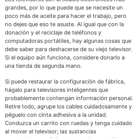
grandes, por lo que puede que se necesite un
poco más de aceite para hacer el trabajo, pero
no dejes que eso te asuste. Al igual que con la
donación y el reciclaje de teléfonos y
computadoras portátiles, hay algunas cosas que
debe saber para deshacerse de su viejo televisor.
Si el equipo aún funciona, considere donarlo a
una tienda de segunda mano.
Si puede restaurar la configuración de fábrica,
hágalo para televisores inteligentes que
probablemente contengan información personal.
Retire todo, agrupe los cables cuidadosamente y
péguelo con cinta adhesiva a la unidad.
Conduzca un carrito con ruedas y tenga cuidado
al mover el televisor; las sustancias