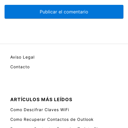
Aviso Legal
Contacto
ARTÍCULOS MÁS LEÍDOS
Como Descifrar Claves WiFi
Como Recuperar Contactos de Outlook