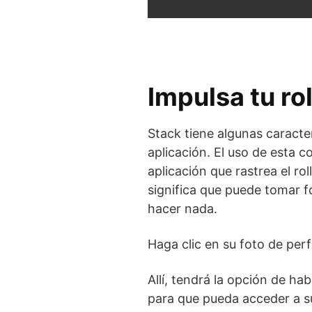
Impulsa tu rol
Stack tiene algunas caracte
aplicación. El uso de esta c
aplicación que rastrea el r
significa que puede tomar f
hacer nada.
Haga clic en su foto de perf
Allí, tendrá la opción de hab
para que pueda acceder a su