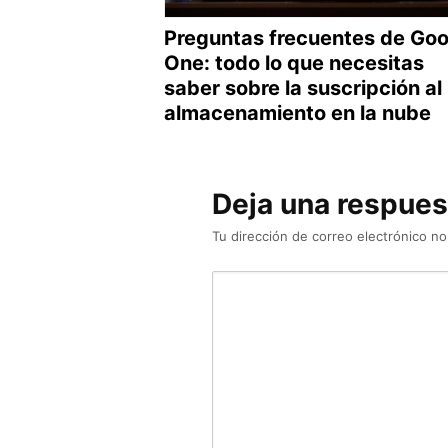
Preguntas frecuentes de Goo
One: todo lo que necesitas
saber sobre la suscripción al
almacenamiento en la nube
Deja una respues
Tu dirección de correo electrónico no