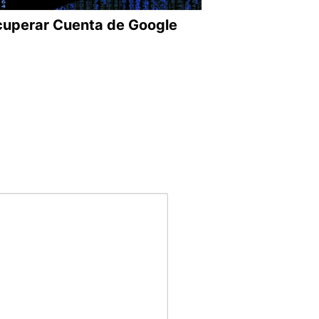
uperar Cuenta de Google