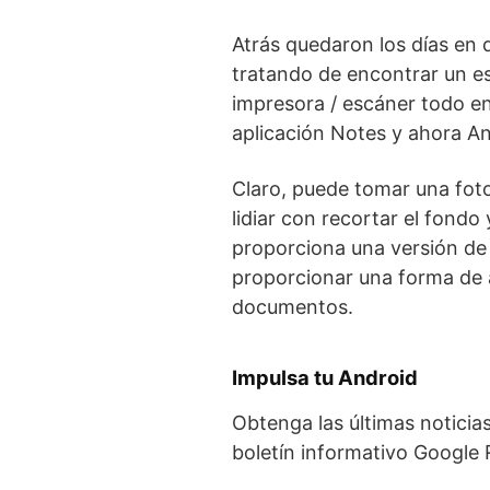
Atrás quedaron los días en 
tratando de encontrar un es
impresora / escáner todo e
aplicación Notes y ahora
An
Claro, puede tomar una foto
lidiar con recortar el fondo 
proporciona una versión de
proporcionar una forma de 
documentos.
Impulsa tu Android
Obtenga las últimas noticia
boletín informativo Google