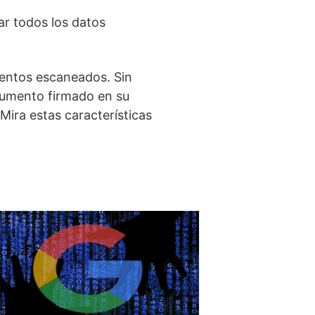
r todos los datos
mentos escaneados. Sin
umento firmado en su
Mira estas características