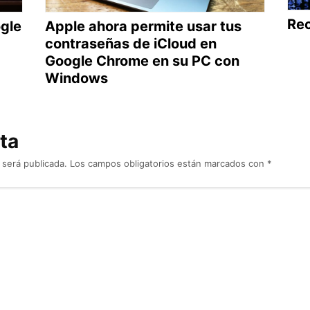
Rec
gle
Apple ahora permite usar tus
contraseñas de iCloud en
Google Chrome en su PC con
Windows
ta
 será publicada.
Los campos obligatorios están marcados con
*