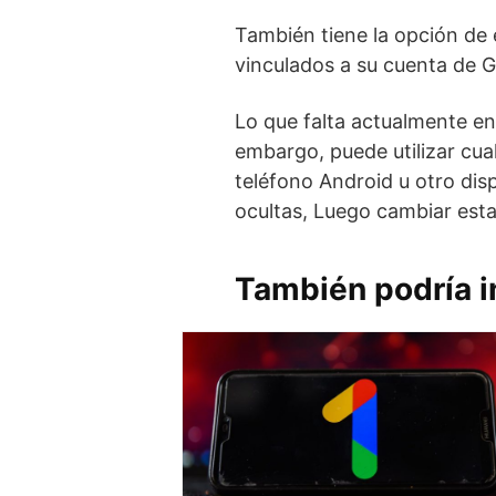
También tiene la opción de
vinculados a su cuenta de G
Lo que falta actualmente en
embargo, puede utilizar
cua
teléfono Android u otro dis
ocultas
, Luego
cambiar esta
También podría i